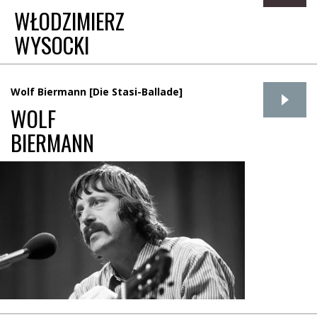
WŁODZIMIERZ
WYSOCKI
Wolf Biermann [Die Stasi-Ballade]
WOLF
BIERMANN