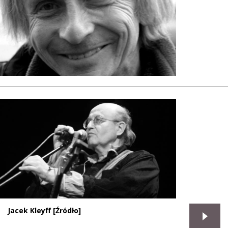
Jacek Kleyff [Źródło]