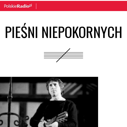
PIEŚNI NIEPOKORNYCH