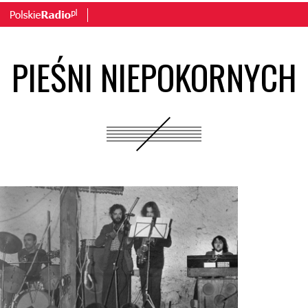
PIEŚNI NIEPOKORNYCH