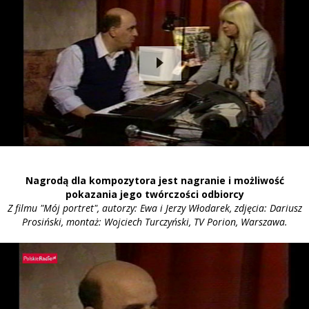
Nagrodą dla kompozytora jest nagranie i możliwość
pokazania jego twórczości odbiorcy
Z filmu "Mój portret", autorzy: Ewa i Jerzy Włodarek, zdjęcia: Dariusz
Prosiński, montaż: Wojciech Turczyński, TV Porion, Warszawa.