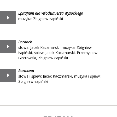
Epitafium dla Włodzimierza Wysockiego
muzyka: Zbigniew Łapiński
Poranek
słowa: Jacek Kaczmarski, muzyka: Zbigniew
Łapiński, śpiew: Jacek Kaczmarski, Przemysław
Gintrowski, Zbigniew Łapiński
Rozmowa
słowa i śpiew: Jacek Kaczmarski, muzyka i śpiew::
Zbigniew Łapiński