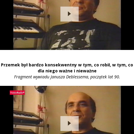
Przemek był bardzo konsekwentny w tym, co robił, w tym, co
dla niego ważne i nieważne
Fragment wywiadu Janusza Deblessema, początek lat 90.