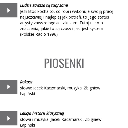
Ludzie zawsze są tacy sami
Jeśli ktoś kocha to, co robi i wykonuje swoją pracę
najuczciwiej i najlepiej jak potrafi, to jego status
artysty zawsze będzie taki sam. Tutaj nie ma
znaczenia, jakie to są czasy i jaki jest system
(Polskie Radio 1996)
PIOSENKI
Rokosz
słowa: Jacek Kaczmarski, muzyka: Zbigniew
Łapiński
Lekcja historii klasycznej
słowa i muzyka: Jacek Kaczmarski, Zbigniew
Łapiński