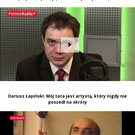
Dariusz Łapiński: Mój tata jest artystą, który nigdy nie
poszedł na skróty